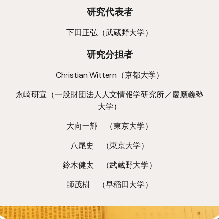
研究代表者
下田正弘（武蔵野大学）
研究分担者
Christian Wittern（京都大学）
永崎研宣（一般財団法人人文情報学研究所／慶應義塾
大学）
大向一輝
（東京大学）
八尾史 （東京大学）
鈴木健太 （武蔵野大学）
師茂樹
（早稲田大学）