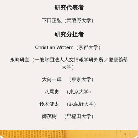
研究代表者
下田正弘（武蔵野大学）
研究分担者
Christian Wittern（京都大学）
永崎研宣（一般財団法人人文情報学研究所／慶應義塾
大学）
大向一輝
（東京大学）
八尾史 （東京大学）
鈴木健太 （武蔵野大学）
師茂樹
（早稲田大学）